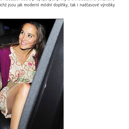
nichž jsou jak moderní módní doplňky, tak i nadčasové výrobky