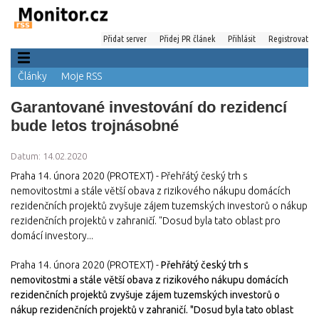
Přidat server
Přidej PR článek
Přihlásit
Registrovat
Články
Moje RSS
Garantované investování do rezidencí
bude letos trojnásobné
Datum: 14.02.2020
Praha 14. února 2020 (PROTEXT) - Přehřátý český trh s
nemovitostmi a stále větší obava z rizikového nákupu domácích
rezidenčních projektů zvyšuje zájem tuzemských investorů o nákup
rezidenčních projektů v zahraničí. "Dosud byla tato oblast pro
domácí investory...
Praha 14. února 2020 (PROTEXT) -
Přehřátý český trh s
nemovitostmi a stále větší obava z rizikového nákupu domácích
rezidenčních projektů zvyšuje zájem tuzemských investorů o
nákup rezidenčních projektů v zahraničí. "Dosud byla tato oblast